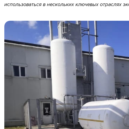
использоваться в нескольких ключевых отраслях эк