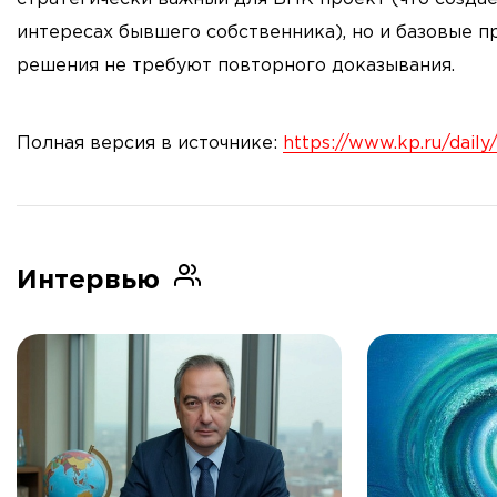
интересах бывшего собственника), но и базовые п
решения не требуют повторного доказывания.
Полная версия в источнике:
https://www.kp.ru/dail
Интервью